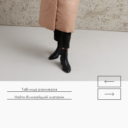
Таблица размеров
Найти ближайший магазин