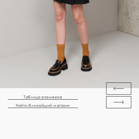
Таблица размеров
Найти ближайший магазин