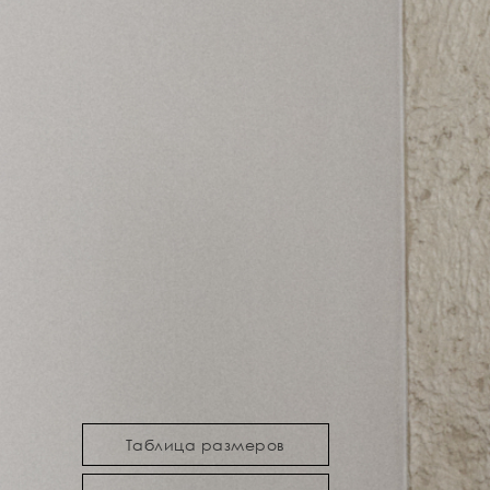
Таблица размеров