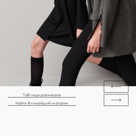
Таблица размеров
Найти ближайший магазин