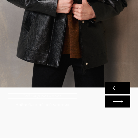
Таблица размеров
Найти ближайший магазин