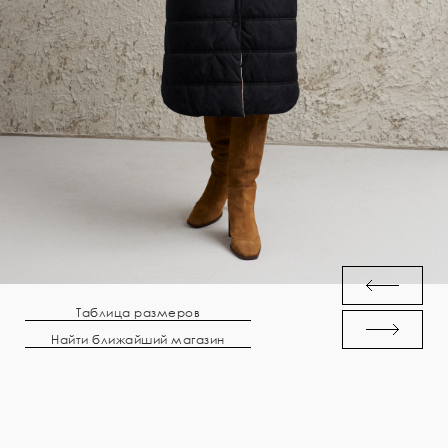
Таблица размеров
Найти ближайший магазин