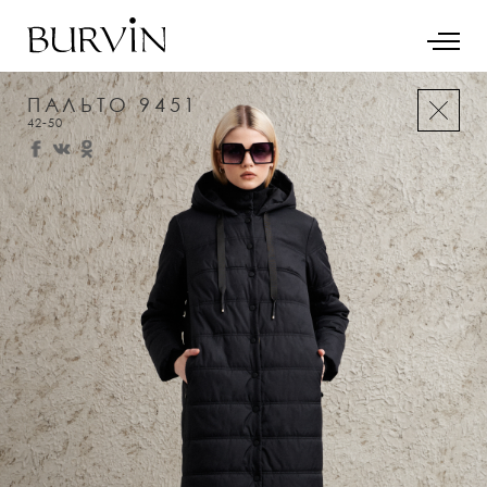
ПАЛЬТО 9451
42-50