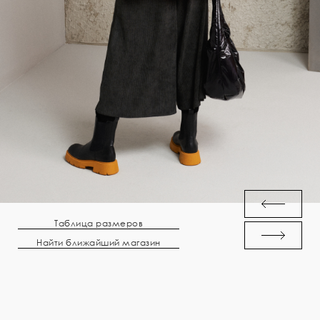
Таблица размеров
Найти ближайший магазин