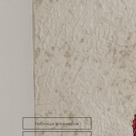
Таблица размеров