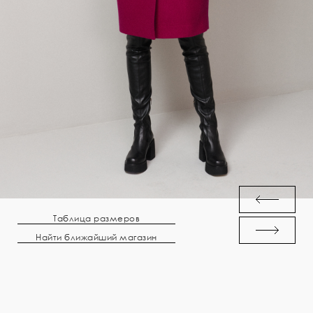
Таблица размеров
Найти ближайший магазин