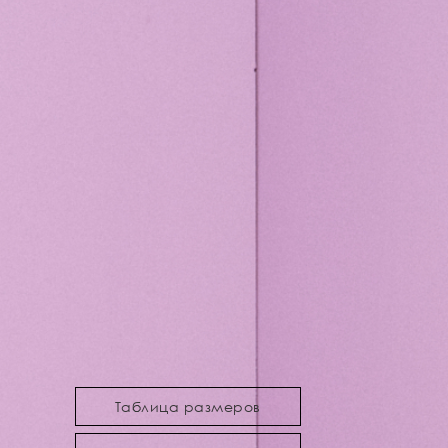
Таблица размеров