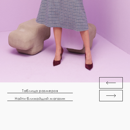
Таблица размеров
Найти ближайший магазин