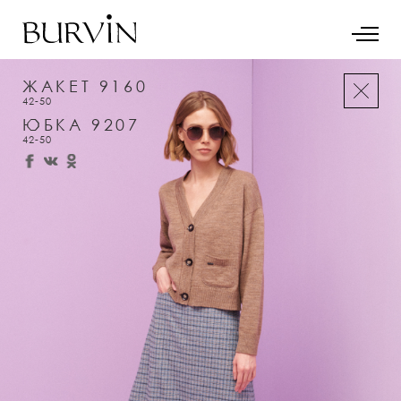
ЖАКЕТ 9160
42-50
ЮБКА 9207
42-50