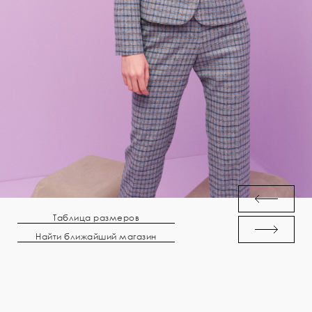
Таблица размеров
Найти ближайший магазин