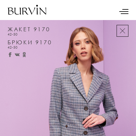
ЖАКЕТ 9170
42-50
БРЮКИ 9170
42-50