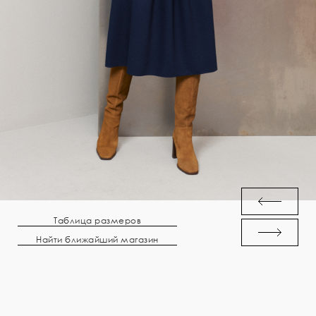
Таблица размеров
Найти ближайший магазин