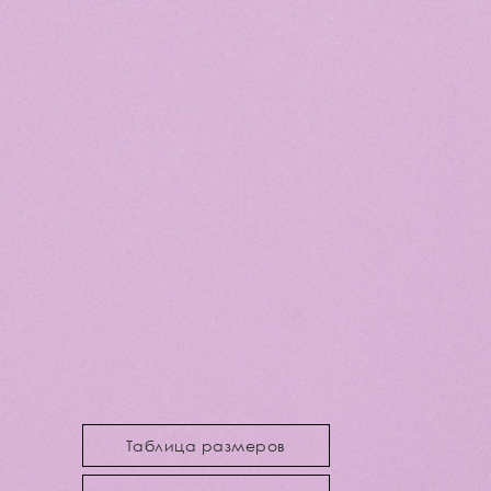
Таблица размеров