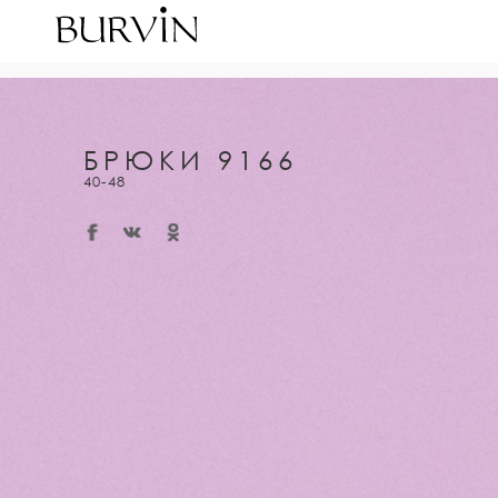
БРЮКИ 9166
40-48