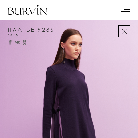
ПЛАТЬЕ 9286
40-48