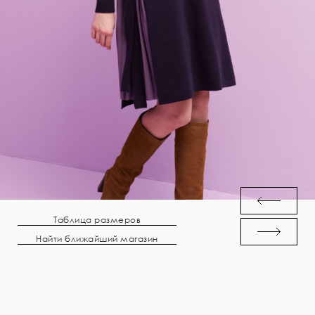
Таблица размеров
Найти ближайший магазин