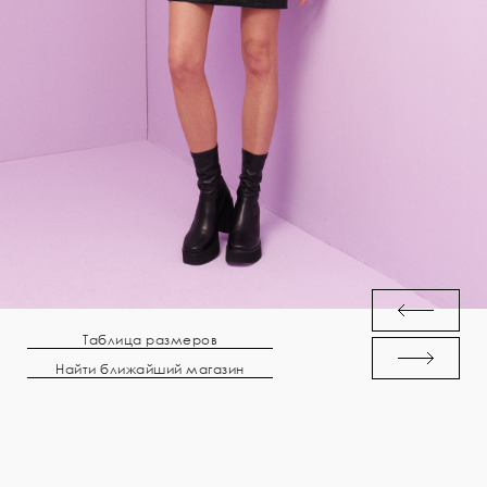
Таблица размеров
Найти ближайший магазин