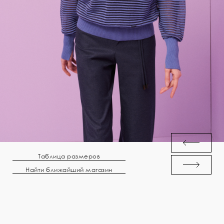
Таблица размеров
Найти ближайший магазин