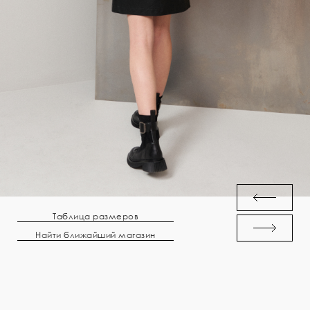
Таблица размеров
Найти ближайший магазин