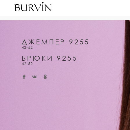
ДЖЕМПЕР 9255
42-52
БРЮКИ 9255
42-52