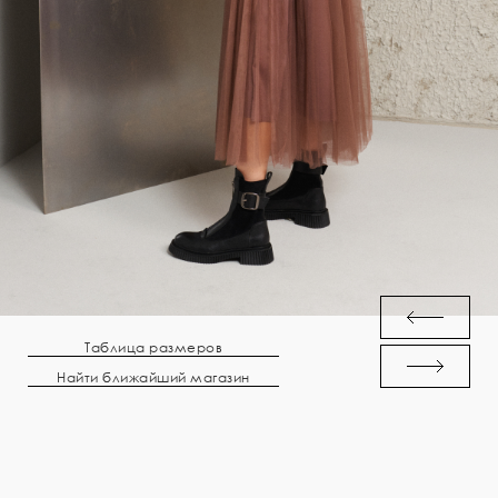
Таблица размеров
Найти ближайший магазин