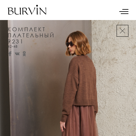
КОМПЛЕКТ
ПЛАТЕЛЬНЫЙ
9231
42-48