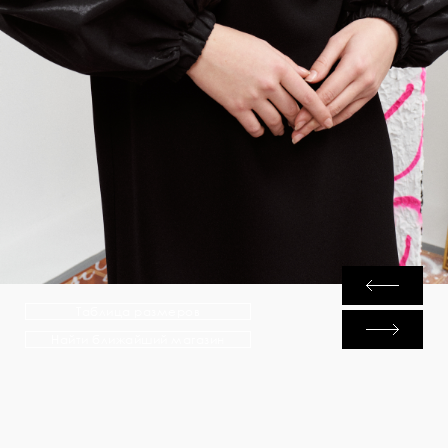
Таблица размеров
Найти ближайший магазин