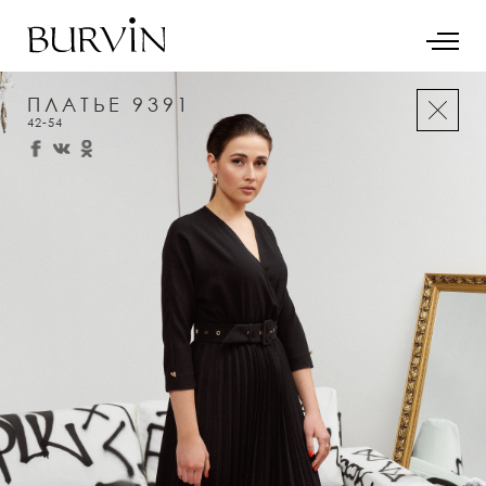
ПЛАТЬЕ 9391
42-54