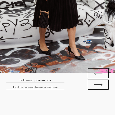
Таблица размеров
Найти ближайший магазин