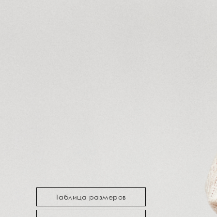
Таблица размеров