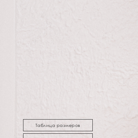
Таблица размеров