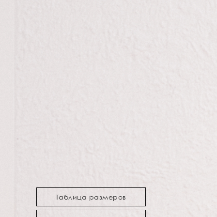
Таблица размеров