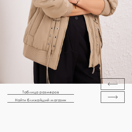
Таблица размеров
Найти ближайший магазин