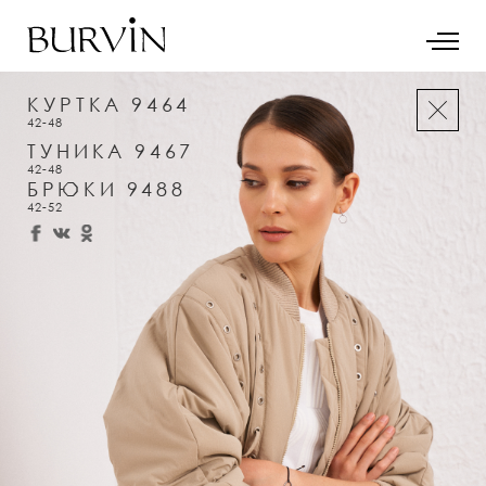
КУРТКА 9464
42-48
ТУНИКА 9467
42-48
БРЮКИ 9488
42-52