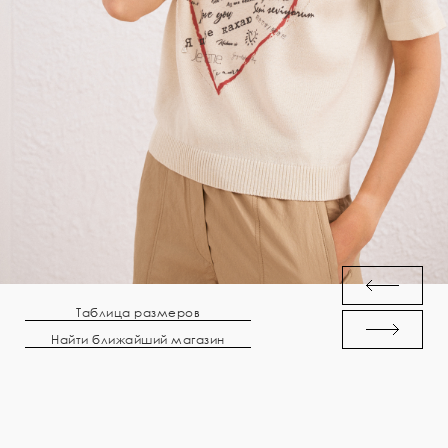
Таблица размеров
Найти ближайший магазин