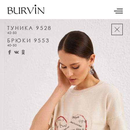
ТУНИКА 9528
42-50
БРЮКИ 9553
40-50