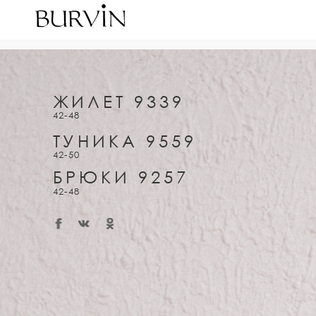
ЖИЛЕТ 9339
42-48
ТУНИКА 9559
42-50
БРЮКИ 9257
42-48