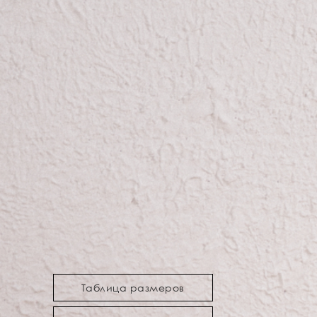
Таблица размеров