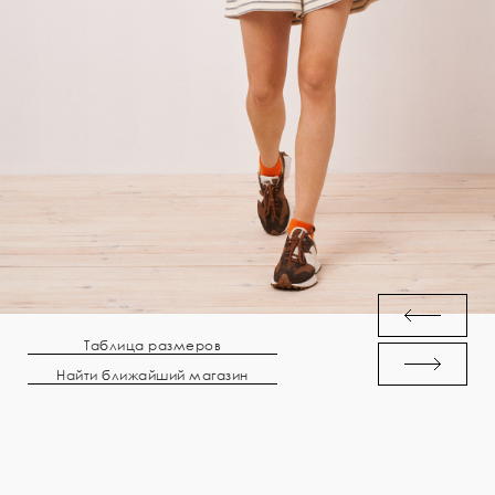
Таблица размеров
Найти ближайший магазин