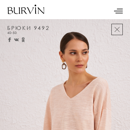
БРЮКИ 9492
40-50