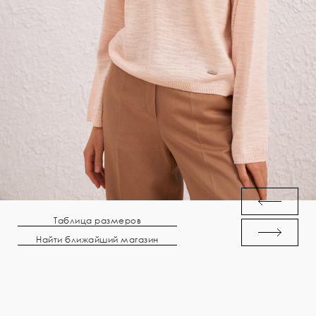
Таблица размеров
Найти ближайший магазин