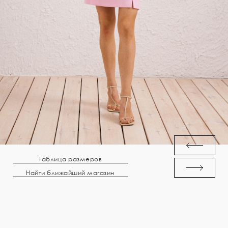
Таблица размеров
Найти ближайший магазин