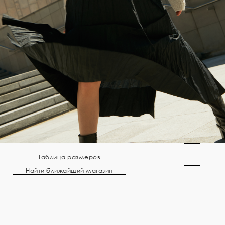
Таблица размеров
Найти ближайший магазин