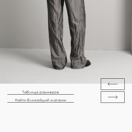
Таблица размеров
Найти ближайший магазин