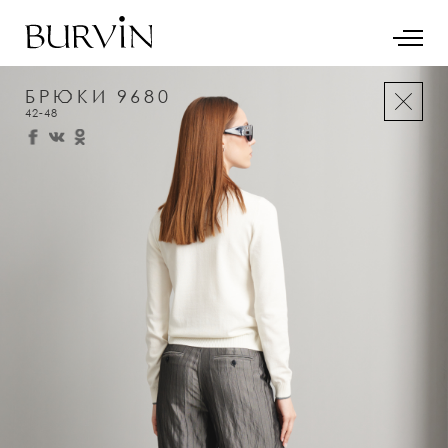
БРЮКИ 9680
42-48