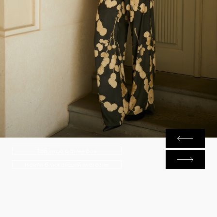
Таблица размеров
Найти ближайший магазин