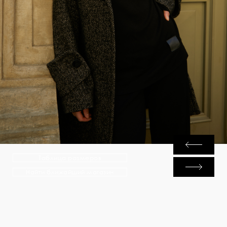
Таблица размеров
Найти ближайший магазин