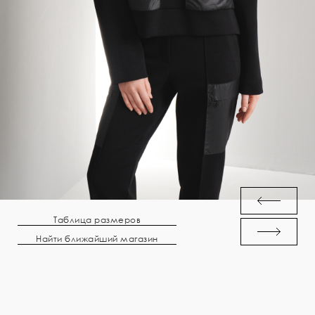
Таблица размеров
Найти ближайший магазин