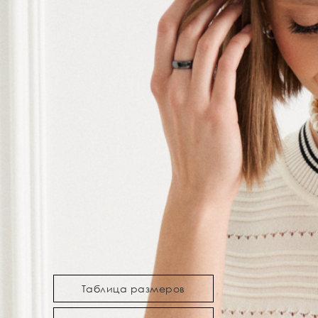
Таблица размеров