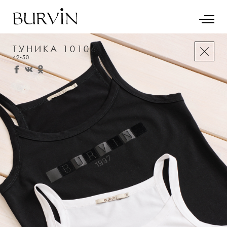
ТУНИКА 10106
42-50