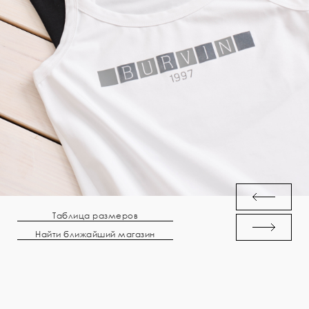
Таблица размеров
Найти ближайший магазин