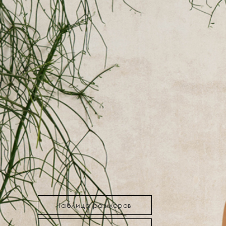
Таблица размеров