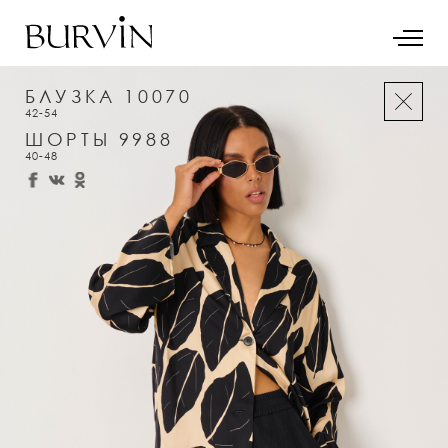
БЛУЗКА 10070
42-54
ШОРТЫ 9988
40-48