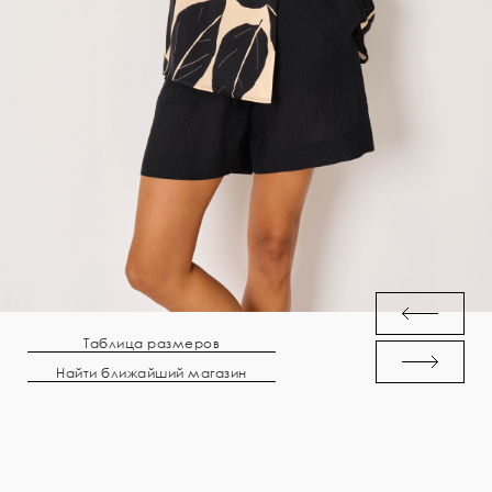
Таблица размеров
Найти ближайший магазин