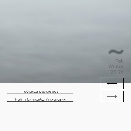
Таблица размеров
Найти ближайший магазин