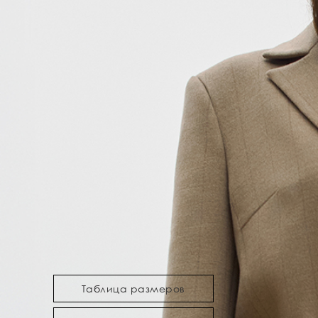
Таблица размеров