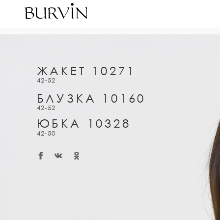
ЖАКЕТ 10271
42-52
БЛУЗКА 10160
42-52
ЮБКА 10328
42-50