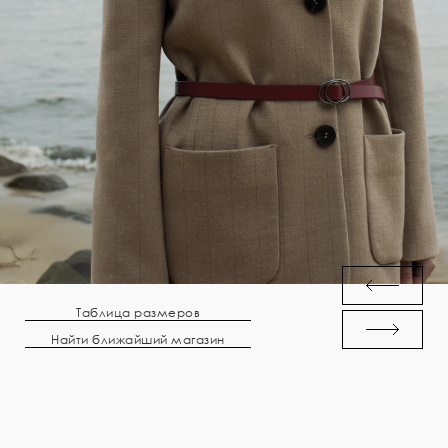
Таблица размеров
Найти ближайший магазин