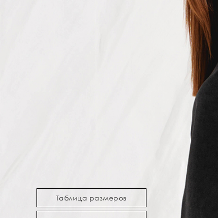
Таблица размеров