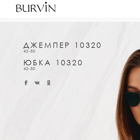
ДЖЕМПЕР 10320
42-50
ЮБКА 10320
42-50