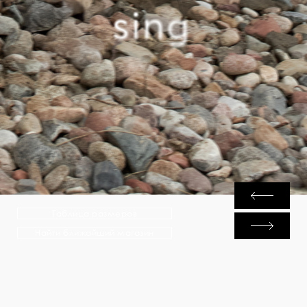
Таблица размеров
Найти ближайший магазин