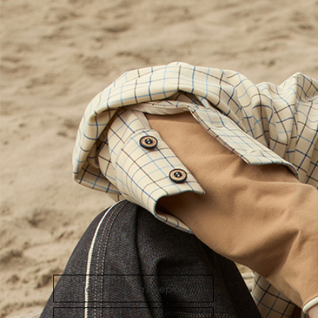
Таблица размеров