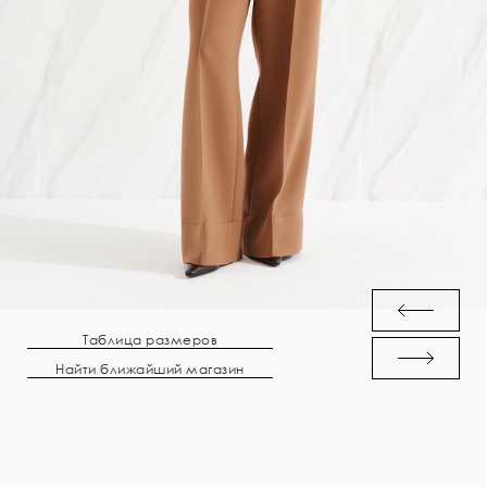
Таблица размеров
Найти ближайший магазин