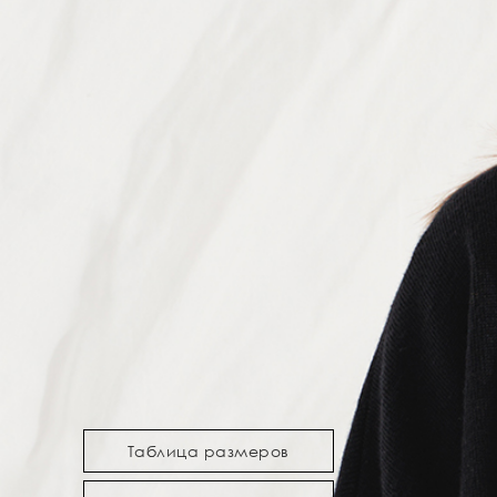
Таблица размеров