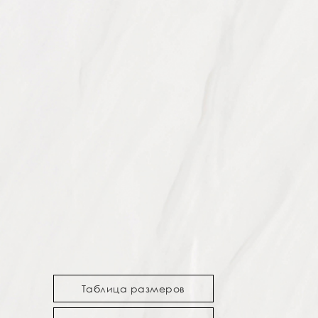
Таблица размеров