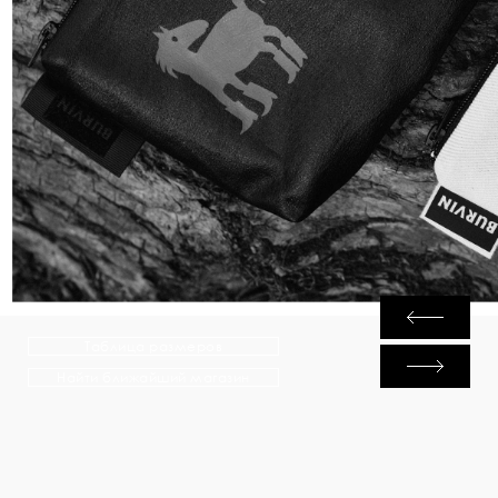
Таблица размеров
Найти ближайший магазин